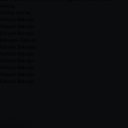
ceniza,…
Similar stories
Katsuki Bakugo
Katsuki Bakugo
Katsuki Bakugo
Bakugou Katsuki
Katsuki Bakugou
Katsuki Bakugo
Katsuki Bakugo
Katsuki Bakugo
Katsuki Bakugo
Katsuki Bakugo