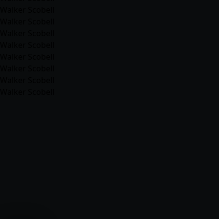
Walker Scobell
Walker Scobell
Walker Scobell
Walker Scobell
Walker Scobell
Walker Scobell
Walker Scobell
Walker Scobell